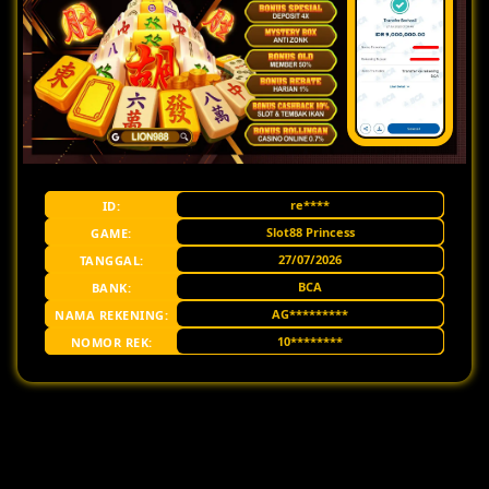
re****
ID:
Slot88 Princess
GAME:
27/07/2026
TANGGAL:
BCA
BANK:
AG*********
NAMA REKENING:
10********
NOMOR REK: