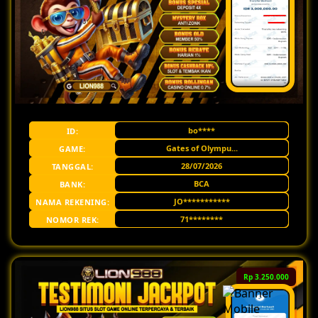
bo****
ID:
Gates of Olympu...
GAME:
28/07/2026
TANGGAL:
BCA
BANK:
JO***********
NAMA REKENING:
71********
NOMOR REK:
Rp 3.250.000