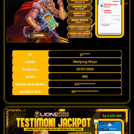
gi****
ID:
Mahjong Ways
GAME:
29/07/2026
TANGGAL:
BRI
BANK:
GU*********
NAMA REKENING:
06*************
NOMOR REK:
Rp 8.655.000