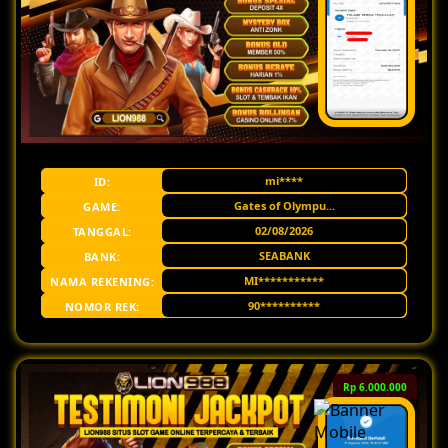
mi****
ID:
Gates of Olympu...
GAME:
02/08/2026
TANGGAL:
SEABANK
BANK:
MI***********
NAMA REKENING:
90**********
NOMOR REK:
Rp 6.000.000