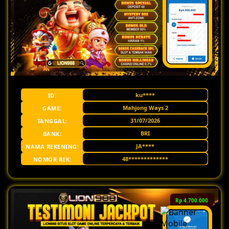
ku****
ID:
Mahjong Ways 2
GAME:
31/07/2026
TANGGAL:
BRI
BANK:
JA****
NAMA REKENING:
48*************
NOMOR REK:
Rp 4.700.000