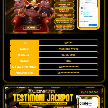
ja****
ID:
Mahjong Ways
GAME:
03/08/2026
TANGGAL:
BRI
BANK:
WE***********
NAMA REKENING:
55*************
NOMOR REK:
Rp 20.000.000