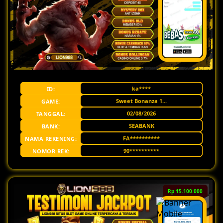
ka****
ID:
Sweet Bonanza 1...
GAME:
02/08/2026
TANGGAL:
SEABANK
BANK:
FA**********
NAMA REKENING:
90**********
NOMOR REK:
Rp 15.100.000