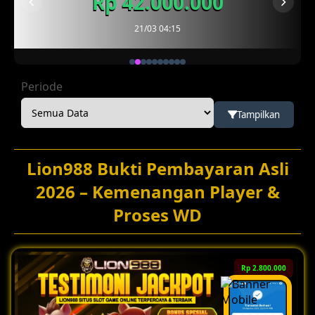
000
Rp 40.000.000
11/07 06:00
Periode
Tampilkan
Lion988 Bukti Pembayaran Asli
2026 – Kemenangan Player &
Proses WD
Rp 2.800.000