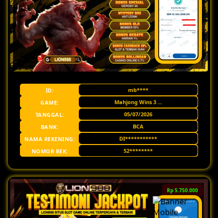
mb****
ID:
Mahjong Wins 3 ...
GAME:
05/07/2026
TANGGAL:
BCA
BANK:
DI***********
NAMA REKENING:
52********
NOMOR REK:
Rp 5.750.000