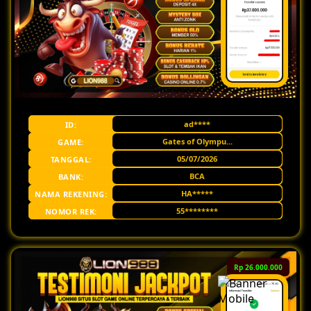
ad****
ID:
Gates of Olympu...
GAME:
05/07/2026
TANGGAL:
BCA
BANK:
HA*****
NAMA REKENING:
55********
NOMOR REK:
Rp 26.000.000