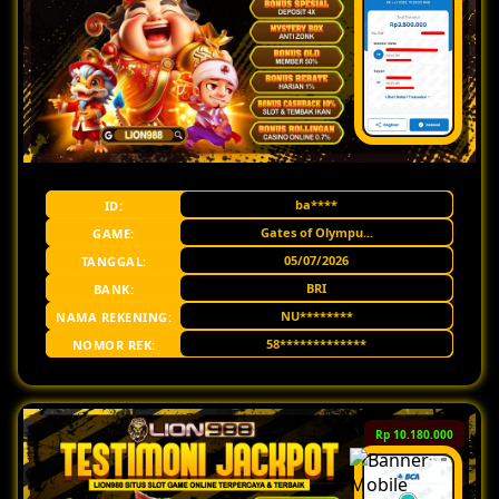
ba****
ID:
Gates of Olympu...
GAME:
05/07/2026
TANGGAL:
BRI
BANK:
NU********
NAMA REKENING:
58*************
NOMOR REK:
Rp 10.180.000