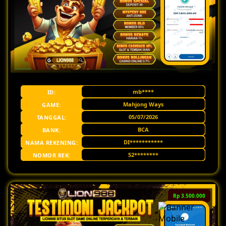
mb****
ID:
Mahjong Ways
GAME:
05/07/2026
TANGGAL:
BCA
BANK:
DI***********
NAMA REKENING:
52********
NOMOR REK:
Rp 3.500.000