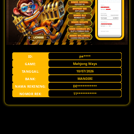
pa****
ID:
Mahjong Ways
GAME:
10/07/2026
TANGGAL:
MANDIRI
BANK:
DE***********
NAMA REKENING:
11***********
NOMOR REK: