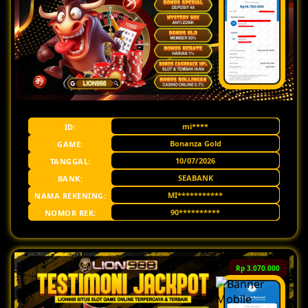
mi****
ID:
Bonanza Gold
GAME:
10/07/2026
TANGGAL:
SEABANK
BANK:
MI***********
NAMA REKENING:
90**********
NOMOR REK:
Rp 3.070.000