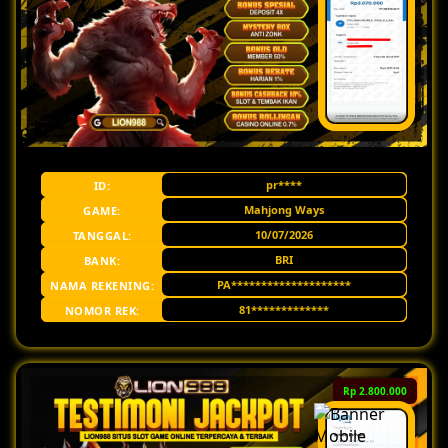
pr****
ID:
Mahjong Ways
GAME:
10/07/2026
TANGGAL:
BRI
BANK:
PA********************
NAMA REKENING:
81*************
NOMOR REK:
Rp 2.800.000