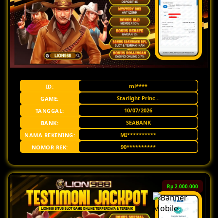
mi****
ID:
Starlight Princ...
GAME:
10/07/2026
TANGGAL:
SEABANK
BANK:
MI**********
NAMA REKENING:
90**********
NOMOR REK:
Rp 2.000.000